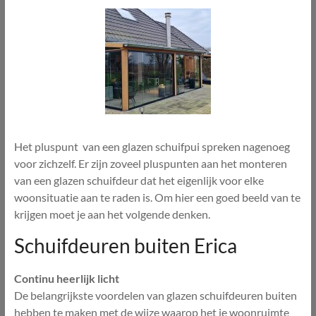
Het pluspunt van een glazen schuifpui spreken nagenoeg
voor zichzelf. Er zijn zoveel pluspunten aan het monteren
van een glazen schuifdeur dat het eigenlijk voor elke
woonsituatie aan te raden is. Om hier een goed beeld van te
krijgen moet je aan het volgende denken.
Schuifdeuren buiten Erica
Continu heerlijk licht
De belangrijkste voordelen van glazen schuifdeuren buiten
hebben te maken met de wijze waarop het je woonruimte