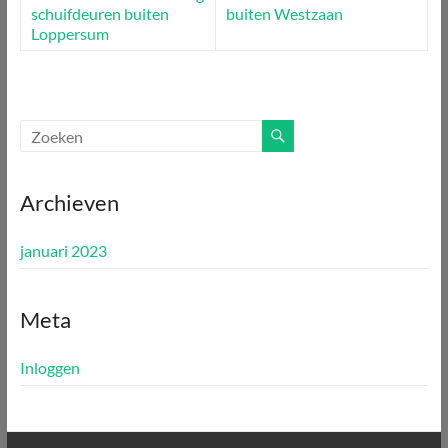
schuifdeuren buiten
buiten Westzaan
Loppersum
Archieven
januari 2023
Meta
Inloggen