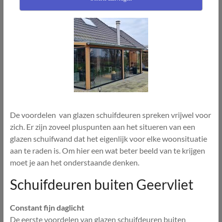
De voordelen van glazen schuifdeuren spreken vrijwel voor
zich. Er zijn zoveel pluspunten aan het situeren van een
glazen schuifwand dat het eigenlijk voor elke woonsituatie
aan te raden is. Om hier een wat beter beeld van te krijgen
moet je aan het onderstaande denken.
Schuifdeuren buiten Geervliet
Constant fijn daglicht
De eerste voordelen van glazen schuifdeuren buiten