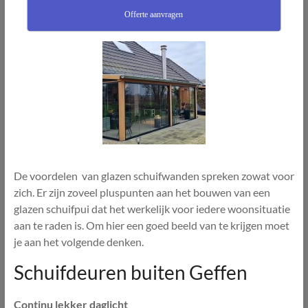
Offerte aanvragen
De voordelen van glazen schuifwanden spreken zowat voor
zich. Er zijn zoveel pluspunten aan het bouwen van een
glazen schuifpui dat het werkelijk voor iedere woonsituatie
aan te raden is. Om hier een goed beeld van te krijgen moet
je aan het volgende denken.
Schuifdeuren buiten Geffen
Continu lekker daglicht