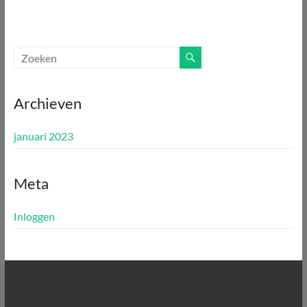
Archieven
januari 2023
Meta
Inloggen