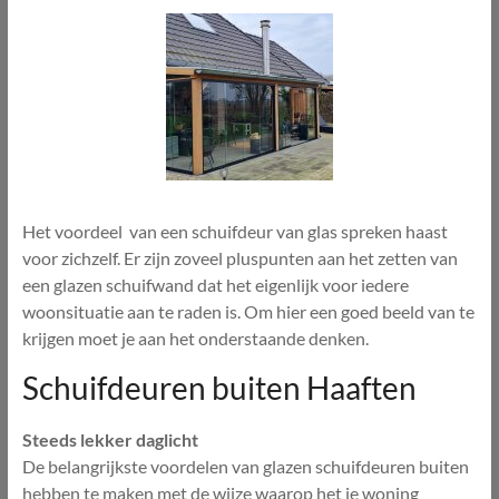
Het voordeel van een schuifdeur van glas spreken haast
voor zichzelf. Er zijn zoveel pluspunten aan het zetten van
een glazen schuifwand dat het eigenlijk voor iedere
woonsituatie aan te raden is. Om hier een goed beeld van te
krijgen moet je aan het onderstaande denken.
Schuifdeuren buiten Haaften
Steeds lekker daglicht
De belangrijkste voordelen van glazen schuifdeuren buiten
hebben te maken met de wijze waarop het je woning