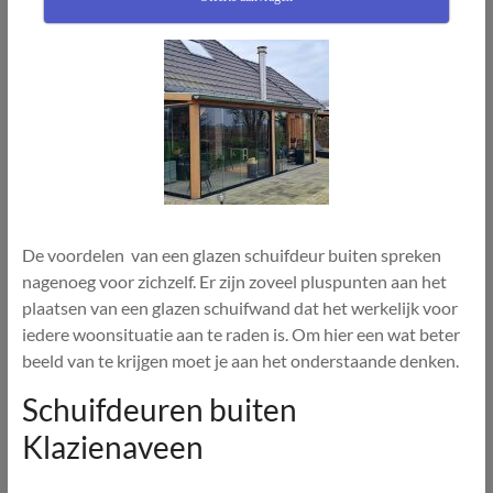
De voordelen van een glazen schuifdeur buiten spreken
nagenoeg voor zichzelf. Er zijn zoveel pluspunten aan het
plaatsen van een glazen schuifwand dat het werkelijk voor
iedere woonsituatie aan te raden is. Om hier een wat beter
beeld van te krijgen moet je aan het onderstaande denken.
Schuifdeuren buiten
Klazienaveen