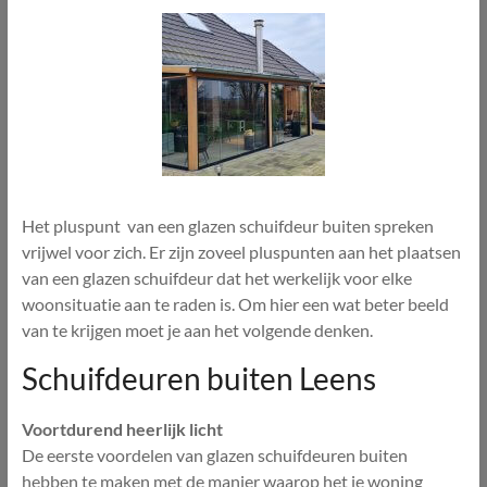
Het pluspunt van een glazen schuifdeur buiten spreken
vrijwel voor zich. Er zijn zoveel pluspunten aan het plaatsen
van een glazen schuifdeur dat het werkelijk voor elke
woonsituatie aan te raden is. Om hier een wat beter beeld
van te krijgen moet je aan het volgende denken.
Schuifdeuren buiten Leens
Voortdurend heerlijk licht
De eerste voordelen van glazen schuifdeuren buiten
hebben te maken met de manier waarop het je woning