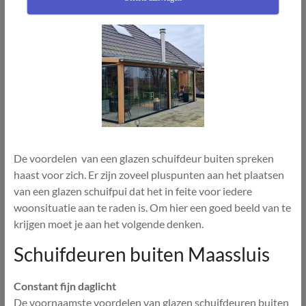
De voordelen van een glazen schuifdeur buiten spreken
haast voor zich. Er zijn zoveel pluspunten aan het plaatsen
van een glazen schuifpui dat het in feite voor iedere
woonsituatie aan te raden is. Om hier een goed beeld van te
krijgen moet je aan het volgende denken.
Schuifdeuren buiten Maassluis
Constant fijn daglicht
De voornaamste voordelen van glazen schuifdeuren buiten