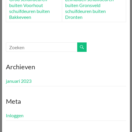
buiten Voorhout
buiten Gronsveld
schuifdeuren buiten
schuifdeuren buiten
Bakkeveen
Dronten
Archieven
januari 2023
Meta
Inloggen