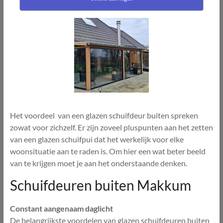
Het voordeel van een glazen schuifdeur buiten spreken
zowat voor zichzelf. Er zijn zoveel pluspunten aan het zetten
van een glazen schuifpui dat het werkelijk voor elke
woonsituatie aan te raden is. Om hier een wat beter beeld
van te krijgen moet je aan het onderstaande denken.
Schuifdeuren buiten Makkum
Constant aangenaam daglicht
De belangrijkste voordelen van glazen schuifdeuren buiten