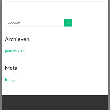
Archieven
januari 2023
Meta
Inloggen