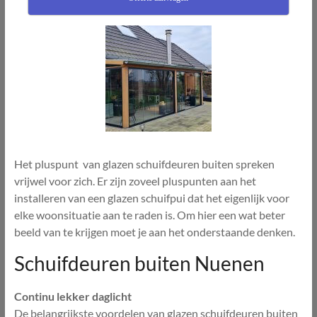
Het pluspunt van glazen schuifdeuren buiten spreken
vrijwel voor zich. Er zijn zoveel pluspunten aan het
installeren van een glazen schuifpui dat het eigenlijk voor
elke woonsituatie aan te raden is. Om hier een wat beter
beeld van te krijgen moet je aan het onderstaande denken.
Schuifdeuren buiten Nuenen
Continu lekker daglicht
De belangrijkste voordelen van glazen schuifdeuren buiten