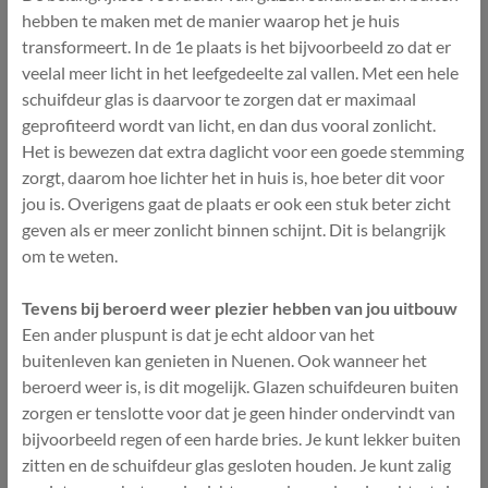
hebben te maken met de manier waarop het je huis
transformeert. In de 1e plaats is het bijvoorbeeld zo dat er
veelal meer licht in het leefgedeelte zal vallen. Met een hele
schuifdeur glas is daarvoor te zorgen dat er maximaal
geprofiteerd wordt van licht, en dan dus vooral zonlicht.
Het is bewezen dat extra daglicht voor een goede stemming
zorgt, daarom hoe lichter het in huis is, hoe beter dit voor
jou is. Overigens gaat de plaats er ook een stuk beter zicht
geven als er meer zonlicht binnen schijnt. Dit is belangrijk
om te weten.
Tevens bij beroerd weer plezier hebben van jou uitbouw
Een ander pluspunt is dat je echt aldoor van het
buitenleven kan genieten in Nuenen. Ook wanneer het
beroerd weer is, is dit mogelijk. Glazen schuifdeuren buiten
zorgen er tenslotte voor dat je geen hinder ondervindt van
bijvoorbeeld regen of een harde bries. Je kunt lekker buiten
zitten en de schuifdeur glas gesloten houden. Je kunt zalig