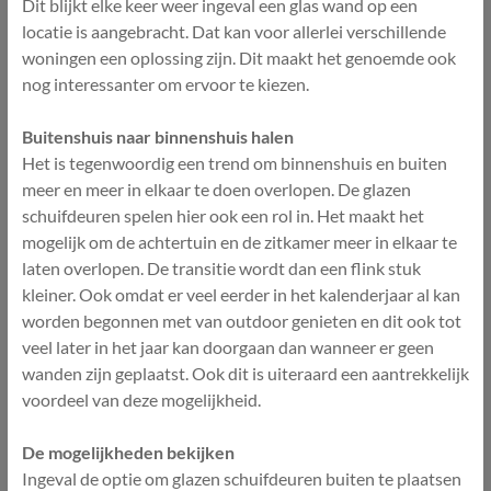
Dit blijkt elke keer weer ingeval een glas wand op een
locatie is aangebracht. Dat kan voor allerlei verschillende
woningen een oplossing zijn. Dit maakt het genoemde ook
nog interessanter om ervoor te kiezen.
Buitenshuis naar binnenshuis halen
Het is tegenwoordig een trend om binnenshuis en buiten
meer en meer in elkaar te doen overlopen. De glazen
schuifdeuren spelen hier ook een rol in. Het maakt het
mogelijk om de achtertuin en de zitkamer meer in elkaar te
laten overlopen. De transitie wordt dan een flink stuk
kleiner. Ook omdat er veel eerder in het kalenderjaar al kan
worden begonnen met van outdoor genieten en dit ook tot
veel later in het jaar kan doorgaan dan wanneer er geen
wanden zijn geplaatst. Ook dit is uiteraard een aantrekkelijk
voordeel van deze mogelijkheid.
De mogelijkheden bekijken
Ingeval de optie om glazen schuifdeuren buiten te plaatsen