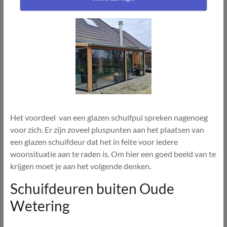
Het voordeel van een glazen schuifpui spreken nagenoeg
voor zich. Er zijn zoveel pluspunten aan het plaatsen van
een glazen schuifdeur dat het in feite voor iedere
woonsituatie aan te raden is. Om hier een goed beeld van te
krijgen moet je aan het volgende denken.
Schuifdeuren buiten Oude
Wetering