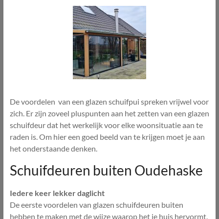
De voordelen van een glazen schuifpui spreken vrijwel voor
zich. Er zijn zoveel pluspunten aan het zetten van een glazen
schuifdeur dat het werkelijk voor elke woonsituatie aan te
raden is. Om hier een goed beeld van te krijgen moet je aan
het onderstaande denken.
Schuifdeuren buiten Oudehaske
Iedere keer lekker daglicht
De eerste voordelen van glazen schuifdeuren buiten
hebben te maken met de wijze waarop het je huis hervormt.