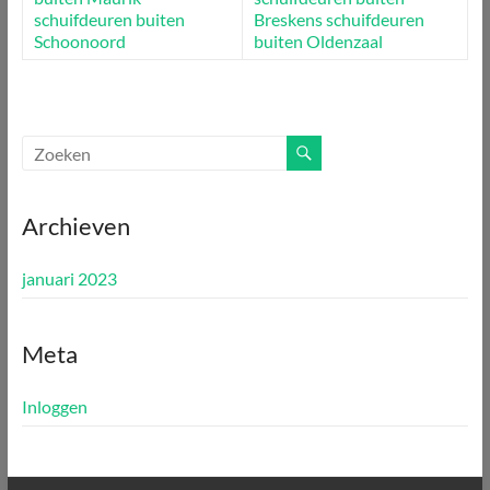
schuifdeuren buiten
Breskens
schuifdeuren
Schoonoord
buiten Oldenzaal
Archieven
januari 2023
Meta
Inloggen