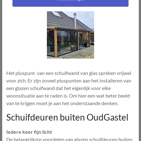
Het pluspunt van een schuifwand van glas spreken vrijwel
voor zich. Er zijn zoveel pluspunten aan het installeren van
een glazen schuifwand dat het eigenlijk voor elke
woonsituatie aan te raden is. Om hier een wat beter beeld
van te krijgen moet je aan het onderstaande denken.
Schuifdeuren buiten OudGastel
Iedere keer fijn licht
De belangrijkste voordelen van glazen schuifdeuren buiten