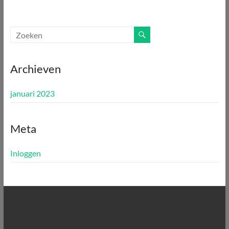
Archieven
januari 2023
Meta
Inloggen