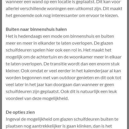
wanneer een wand op een locatie is geplaatst. Dit kan voor
allerlei verschillende woningen een uitkomst zijn. Dit maakt
het genoemde ook nog interessanter om ervoor te kiezen.
Buiten naar binnenshuis halen
Het is hedendaags een mode om binnenshuis en buiten
meer en meer in elkander te laten overlopen. De glazen
schuifdeuren spelen hier ook een rol in. Het maakt het
mogelijk om de achtertuin en de woonkamer meer in elkaar
te laten overlopen. De transitie wordt dan een enorm stuk
kleiner. Ook omdat er veel eerder in het kalenderjaar al kan
worden begonnen met van outdoor genieten en dit ook tot
veel later in het jaar kan doorgaan dan wanneer er geen
schuifdeuren zijn geplaatst. Ook dit is natuurlijk een leuk
voordeel van deze mogelijkheid.
De opties zien
Ingeval de mogelijkheid om glazen schuifdeuren buiten te
plaatsen nog aantrekkelijker is gaan klinken, dan is het