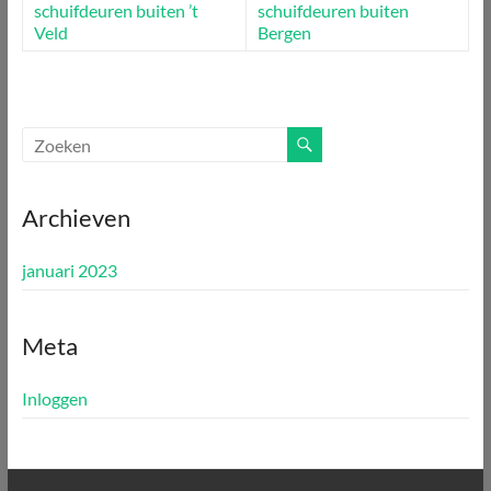
schuifdeuren buiten ’t
schuifdeuren buiten
Veld
Bergen
Archieven
januari 2023
Meta
Inloggen