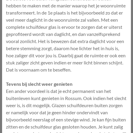
hebben te maken met de manier waarop het je woonruimte
transformeert. In de 1e plaats is het bijvoorbeeld zo dat er
veel meer daglicht in de woonruimte zal vallen. Met een
complete schuifdeur glas is ervoor te zorgen dat er uiterst
geprofiteerd wordt van daglicht, en dan vanzelfsprekend
vooral zonlicht. Het is bewezen dat extra daglicht voor een
betere stemming zorgt, daarom hoe lichter het in huis is,
hoe zaliger dit voor jou is. Daarbij gaat de ruimte er ook een
stuk zaliger zicht geven indien er meer licht binnen schijnt.
Dat is voornaam om te beseffen.
Tevens bij slecht weer genieten
Een ander voordeel is dat je echt permanent van het
buitenleven kunt genieten in Rossum. Ook indien het slecht
weer is, is dit mogelijk. Glazen schuifdeuren buiten zorgen
er namelijk voor dat je geen hinder ondervindt van
bijvoorbeeld neerslag of een stevige wind. Je kan fijn buiten
zitten en de schuifdeur glas gesloten houden. Je kunt zalig