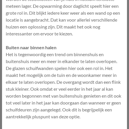
meteen lager. De opwarming door daglicht speelt hier een
grote rol in. Dit blijkt iedere keer weer als een wand op een
locatie is aangebracht. Dat kan voor allerlei verschillende
huizen een oplossing zijn. Dit maakt het ook nog
interessanter om ervoor te kiezen.
Buiten naar binnen halen
Het is tegenwoordig een trend om binnenshuis en
buitenshuis meer en meer in elkander te laten overlopen.
De glazen schuifwanden spelen hier ook een rol in. Het
maakt het mogelijk om de tuin en de woonkamer meer in
elkaar te laten overlopen. De overgang wordt dan een flink
stuk kleiner. Ook omdat er veel eerder in het jaar al kan
worden begonnen met van buitenshuis genieten en dit ook
tot veel later in het jaar kan doorgaan dan wanneer er geen
schuifdeuren zijn aangelegd. Ook dit is begrijpelijk een
aantrekkelijk pluspunt van deze optie.