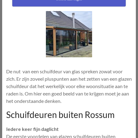
De nut van een schuifdeur van glas spreken zowat voor
zich. Er zijn zoveel pluspunten aan het zetten van een glazen
schuifdeur dat het werkelijk voor elke woonsituatie aan te
raden is. Om hier een goed beeld van te krijgen moet je aan
het onderstaande denken.
Schuifdeuren buiten Rossum
Iedere keer fijn daglicht
De eerste voordelen van glazen schuifdeuren buiten