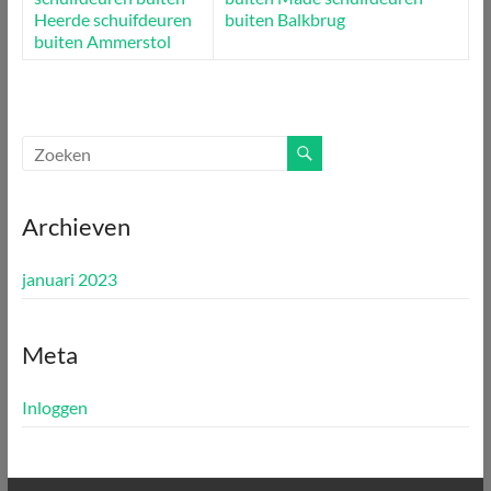
Heerde
schuifdeuren
buiten Balkbrug
buiten Ammerstol
Archieven
januari 2023
Meta
Inloggen