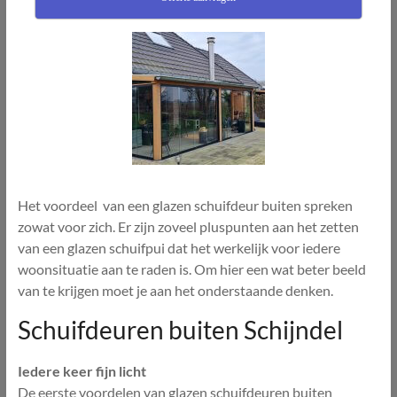
Het voordeel van een glazen schuifdeur buiten spreken
zowat voor zich. Er zijn zoveel pluspunten aan het zetten
van een glazen schuifpui dat het werkelijk voor iedere
woonsituatie aan te raden is. Om hier een wat beter beeld
van te krijgen moet je aan het onderstaande denken.
Schuifdeuren buiten Schijndel
Iedere keer fijn licht
De eerste voordelen van glazen schuifdeuren buiten