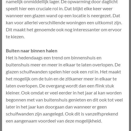
namelijk onmiddellijk lager. De opwarming door daglicht
speelt hier een cruciale rol in. Dat blijkt elke keer weer
wanneer een glazen wand op een locatie is neergezet. Dat
kan voor allerlei verschillende woningen een uitkomst zijn.
Dit maakt het genoemde ook nog interessanter om ervoor
te kiezen.
Buiten naar binnen halen
Het is hedendaags een trend om binnenshuis en
buitenshuis meer en meer in elkaar te laten overlopen. De
glazen schuifwanden spelen hier ook een rol in. Het maakt
het mogelijk om de tuin en de zitkamer meer in elkaar te
laten overlopen. De overgang wordt dan een flink stuk
kleiner. Ook omdat er veel eerder in het jaar al kan worden
begonnen met van buitenshuis genieten en dit ook tot veel
later in het jaar kan doorgaan dan wanneer er geen
schuifwanden zijn aangelegd. Ook dit is vanzelfsprekend
een aangenaam voordeel van deze mogelijkheid.