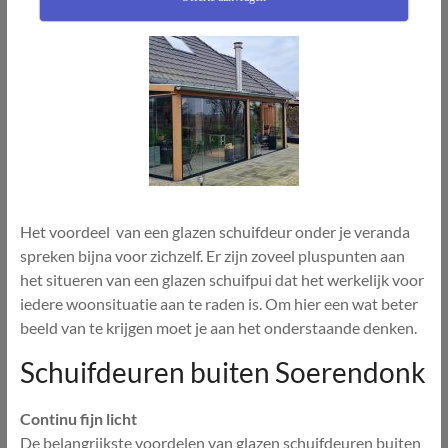
Het voordeel van een glazen schuifdeur onder je veranda
spreken bijna voor zichzelf. Er zijn zoveel pluspunten aan
het situeren van een glazen schuifpui dat het werkelijk voor
iedere woonsituatie aan te raden is. Om hier een wat beter
beeld van te krijgen moet je aan het onderstaande denken.
Schuifdeuren buiten Soerendonk
Continu fijn licht
De belangrijkste voordelen van glazen schuifdeuren buiten