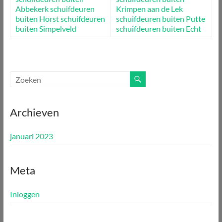
Abbekerk
schuifdeuren
Krimpen aan de Lek
buiten Horst
schuifdeuren
schuifdeuren buiten Putte
buiten Simpelveld
schuifdeuren buiten Echt
Archieven
januari 2023
Meta
Inloggen