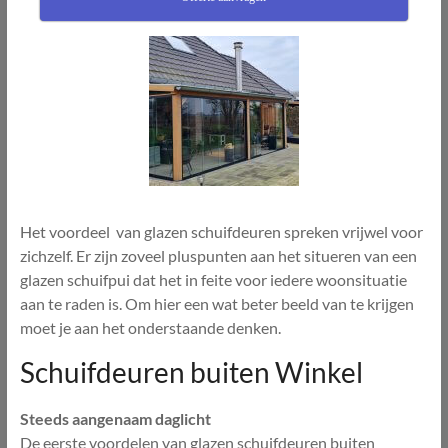
Het voordeel van glazen schuifdeuren spreken vrijwel voor
zichzelf. Er zijn zoveel pluspunten aan het situeren van een
glazen schuifpui dat het in feite voor iedere woonsituatie
aan te raden is. Om hier een wat beter beeld van te krijgen
moet je aan het onderstaande denken.
Schuifdeuren buiten Winkel
Steeds aangenaam daglicht
De eerste voordelen van glazen schuifdeuren buiten